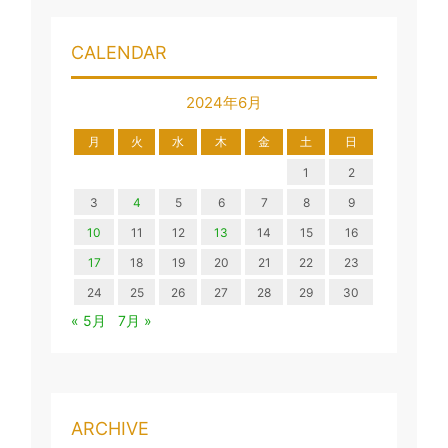
CALENDAR
2024年6月
月
火
水
木
金
土
日
1
2
3
4
5
6
7
8
9
10
11
12
13
14
15
16
17
18
19
20
21
22
23
24
25
26
27
28
29
30
« 5月
7月 »
ARCHIVE