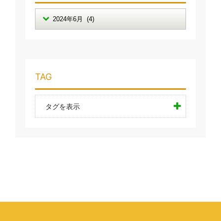
TAG
タグを表示