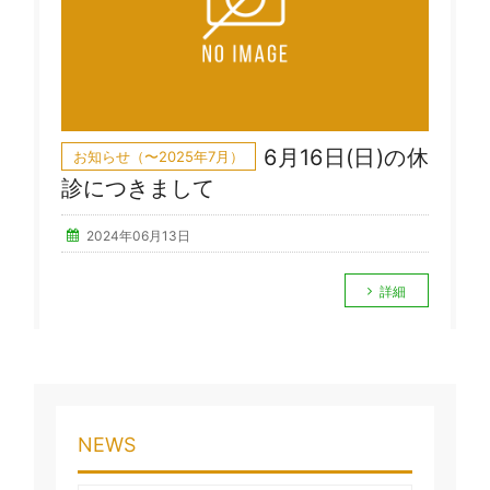
6月16日(日)の休
お知らせ（〜2025年7月）
診につきまして
2024年06月13日
詳細
NEWS