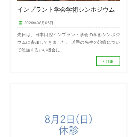
インプラント学会学術シンポジウム
2026年08月06日
先日は、日本口腔インプラント学会の学術シンポジ
ウムに参加してきました。 若手の先生の治療につい
て勉強するいい機会に...
詳細