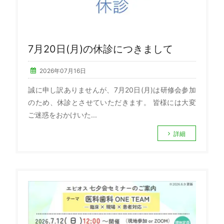
7月20日(月)の休診につきまして
2026年07月16日
誠に申し訳ありませんが、7月20日(月)は研修会参加
のため、休診とさせていただきます。 皆様には大変
ご迷惑をおかけいた...
詳細