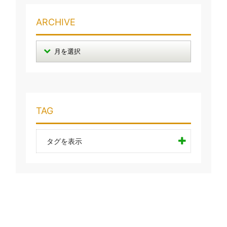
ARCHIVE
TAG
タグを表示