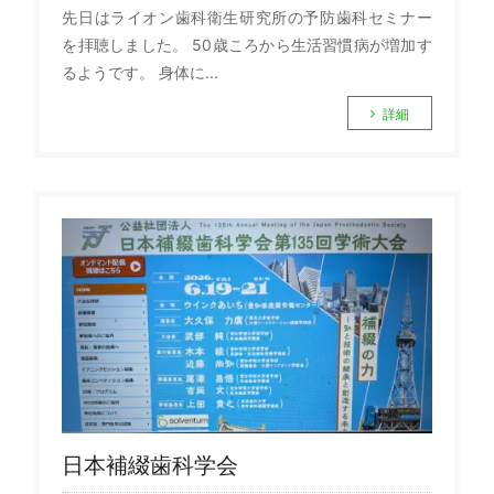
先日はライオン歯科衛生研究所の予防歯科セミナー
を拝聴しました。 50歳ころから生活習慣病が増加す
るようです。 身体に...
詳細
日本補綴歯科学会