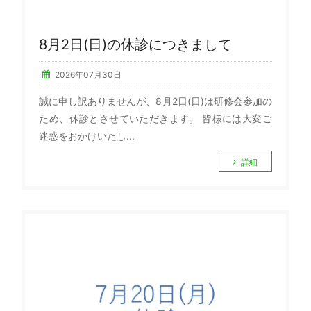
8月2日(日)の休診につきまして
2026年07月30日
誠に申し訳ありませんが、8月2日(日)は研修会参加の
ため、休診とさせていただきます。 皆様には大変ご
迷惑をおかけいたし...
詳細