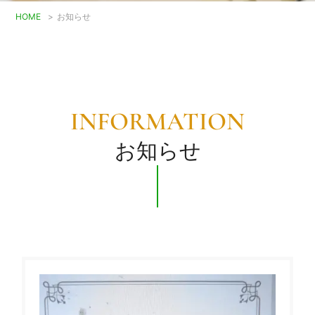
HOME
>
お知らせ
INFORMATION
お知らせ