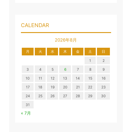
CALENDAR
2026年8月
月
火
水
木
金
土
日
1
2
3
4
5
6
7
8
9
10
11
12
13
14
15
16
17
18
19
20
21
22
23
24
25
26
27
28
29
30
31
« 7月