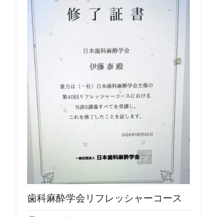
歯科麻酔学会リフレッシャーコース