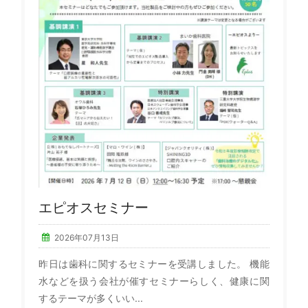
エピオスセミナー
2026年07月13日
昨日は歯科に関するセミナーを受講しました。 機能
水などを扱う会社が催すセミナーらしく、健康に関
するテーマが多くいい...