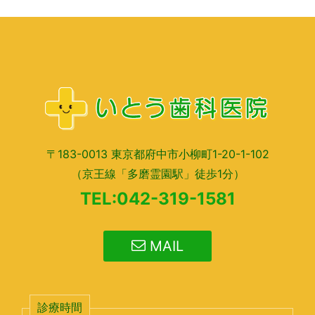
〒183-0013 東京都府中市小柳町1-20-1-102
（京王線「多磨霊園駅」徒歩1分）
TEL:042-319-1581
MAIL
診療時間