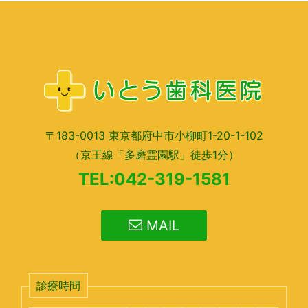
〒183-0013 東京都府中市小柳町1-20-1-102
（京王線「多磨霊園駅」徒歩1分）
TEL:042-319-1581
MAIL
診療時間