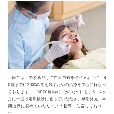
当院では、できるだけご自身の歯を残せるように、8
0歳までに20本の歯を残すための治療を中心に行なっ
ております。（8020運動※）そのためにも、3～4ヶ
月に一度は定期検診に通っていただき、早期発見・早
期治療に努めていただくよう指導・助言しておりま
す。