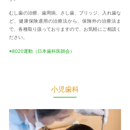
むし歯の治療、歯周病、さし歯、ブリッジ、入れ歯な
ど、健康保険適用の治療法から、保険外の治療法ま
で、各種取り扱っておりますので、お気軽にご相談く
ださい。
※8020運動（日本歯科医師会）
小児歯科