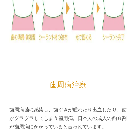
歯周病治療
歯周病菌に感染し、歯ぐきが腫れたり出血したり、歯
がグラグラしてしまう歯周病。日本人の成人の約８割
が歯周病にかかっていると言われています。