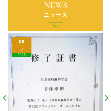
NEWS
ニュース
ALL
06
8
2026