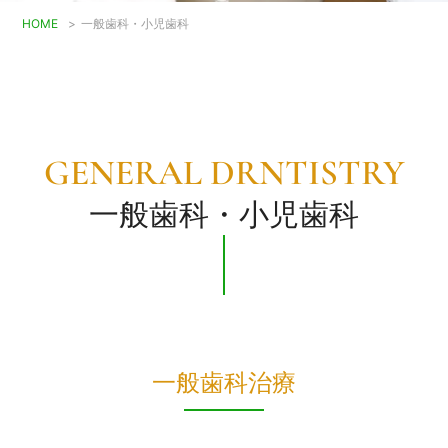
HOME
>
一般歯科・小児歯科
GENERAL DRNTISTRY
一般歯科・小児歯科
一般歯科治療