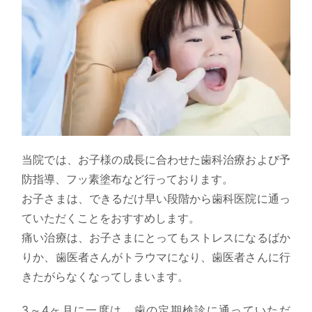
当院では、お子様の成長に合わせた歯科治療および予
防指導、フッ素塗布など行っております。
お子さまは、できるだけ早い段階から歯科医院に通っ
ていただくことをおすすめします。
痛い治療は、お子さまにとってもストレスになるばか
りか、歯医者さんがトラウマになり、歯医者さんに行
きたがらなくなってしまいます。
3～4ヶ月に一度は、歯の定期検診に通っていただ