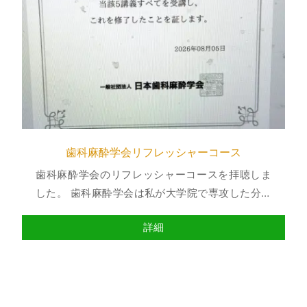
歯科麻酔学会リフレッシャーコース
歯科麻酔学会のリフレッシャーコースを拝聴しま
した。 歯科麻酔学会は私が大学院で専攻した分野
の学会で、同学会の認定医も取...
詳細