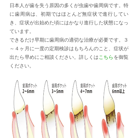
日本人が歯を失う原因の多くが虫歯や歯周病です。特
に歯周病は、初期ではほとんど無症状で進行してい
き、症状が出始めた頃にはかなり進行した状態になっ
ています。
できるだけ早期に歯周病の適切な治療が必要です。３
～４ヶ月に一度の定期検診はもちろんのこと、症状が
出たら早めにご相談ください。詳しくは
こちら
を御覧
ください。