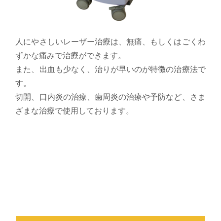
人にやさしいレーザー治療は、無痛、もしくはごくわ
ずかな痛みで治療ができます。
また、出血も少なく、治りが早いのが特徴の治療法で
す。
切開、口内炎の治療、歯周炎の治療や予防など、さま
ざまな治療で使用しております。