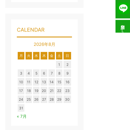
問診票ＤＬ
CALENDAR
2026年8月
月
火
水
木
金
土
日
1
2
3
4
5
6
7
8
9
10
11
12
13
14
15
16
17
18
19
20
21
22
23
24
25
26
27
28
29
30
31
« 7月