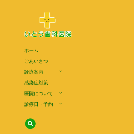
ホーム
ごあいさつ
診療案内
感染症対策
医院について
診療日・予約