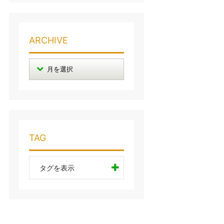
ARCHIVE
TAG
タグを表示