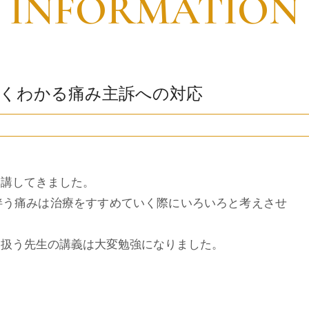
INFORMATION
くわかる痛み主訴への対応
講してきました。
伴う痛みは治療をすすめていく際にいろいろと考えさせ
に扱う先生の講義は大変勉強になりました。