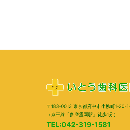
〒183-0013 東京都府中市小柳町1-20-1-
（京王線「多磨霊園駅」徒歩1分）
TEL:042-319-1581