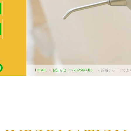
HOME
>
お知らせ（〜2025年7月）
>
診断チャートでよ