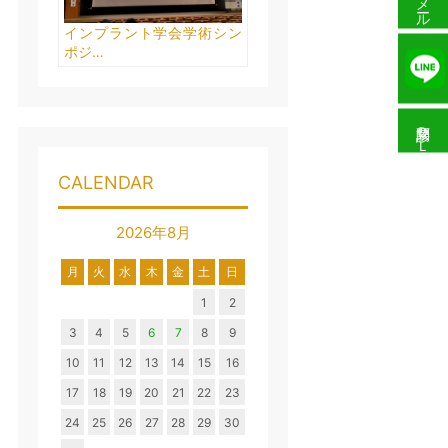
メール予約
インプラント学会学術シン
ポジ…
問診票ＤＬ
CALENDAR
2026年8月
月
火
水
木
金
土
日
1
2
3
4
5
6
7
8
9
10
11
12
13
14
15
16
17
18
19
20
21
22
23
24
25
26
27
28
29
30