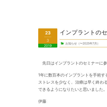
インプラントの
23
3
お知らせ（〜2025年7月）
2019
先日はインプラントのセミナーに参
1年に数百本のインプラントを手術す
ストレスを少なく、治療は早く終わ
できるようになりたいと思いました
伊藤