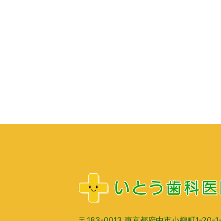
〒183-0013 東京都府中市小柳町1-20-1-