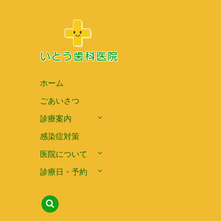
ホーム
ごあいさつ
診療案内
感染症対策
医院について
診療日・予約