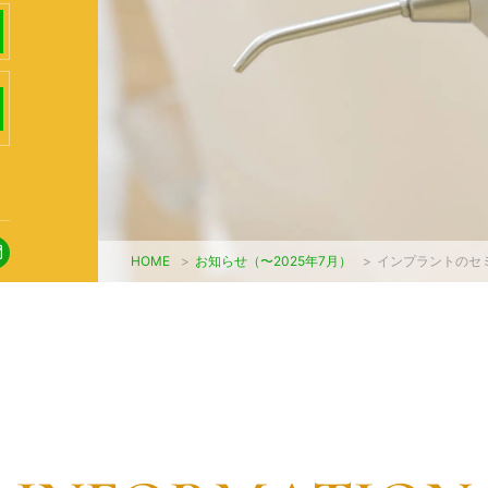
HOME
>
お知らせ（〜2025年7月）
>
インプラントのセ