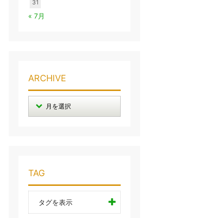
31
« 7月
ARCHIVE
TAG
タグを表示