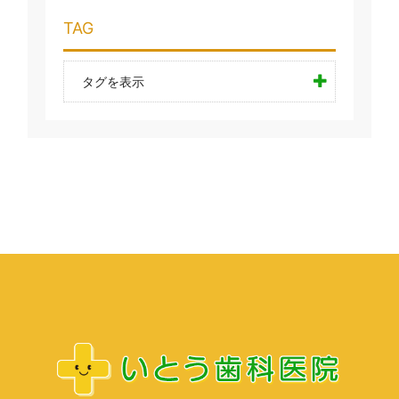
TAG
タグを表示