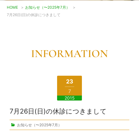
HOME
>
お知らせ（〜2025年7月）
>
7月26日(日)の休診につきまして
INFORMATION
23
7
2015
7月26日(日)の休診につきまして
お知らせ（〜2025年7月）