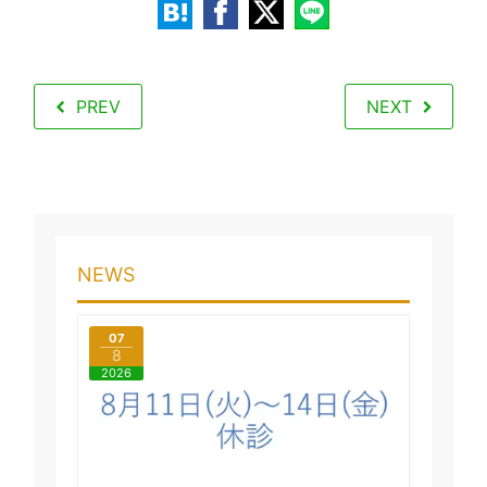
PREV
NEXT
NEWS
07
8
2026