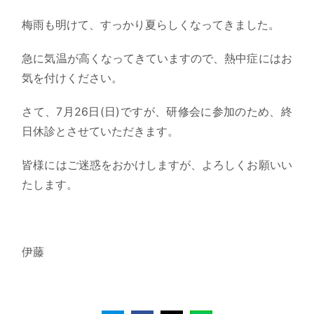
梅雨も明けて、すっかり夏らしくなってきました。
急に気温が高くなってきていますので、熱中症にはお
気を付けください。
さて、7月26日(日)ですが、研修会に参加のため、終
日休診とさせていただきます。
皆様にはご迷惑をおかけしますが、よろしくお願いい
たします。
伊藤