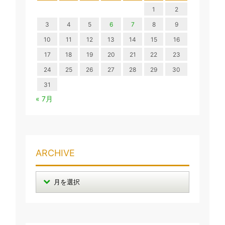
1
2
3
4
5
6
7
8
9
10
11
12
13
14
15
16
17
18
19
20
21
22
23
24
25
26
27
28
29
30
31
« 7月
ARCHIVE