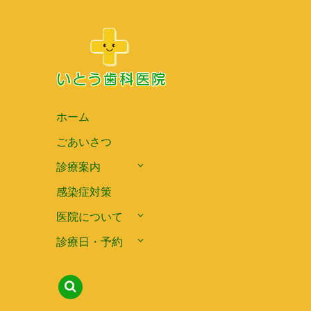
ホーム
ごあいさつ
診療案内
感染症対策
医院について
診療日・予約