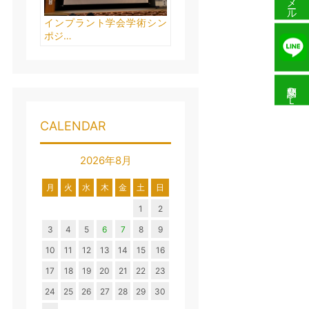
メール予約
インプラント学会学術シン
ポジ…
問診票ＤＬ
CALENDAR
2026年8月
月
火
水
木
金
土
日
1
2
3
4
5
6
7
8
9
10
11
12
13
14
15
16
17
18
19
20
21
22
23
24
25
26
27
28
29
30