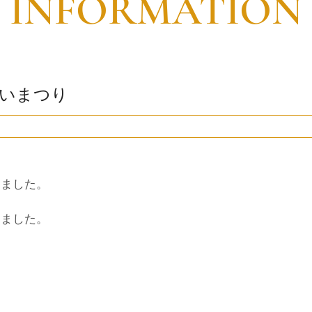
INFORMATION
いまつり
きました。
てました。