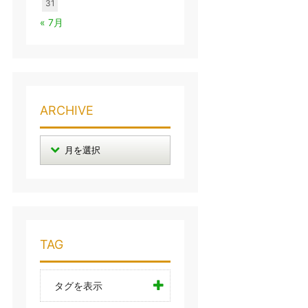
31
« 7月
ARCHIVE
TAG
タグを表示