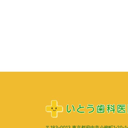
〒183-0013 東京都府中市小柳町1-20-1-