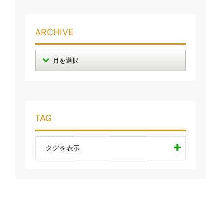
ARCHIVE
TAG
タグを表示