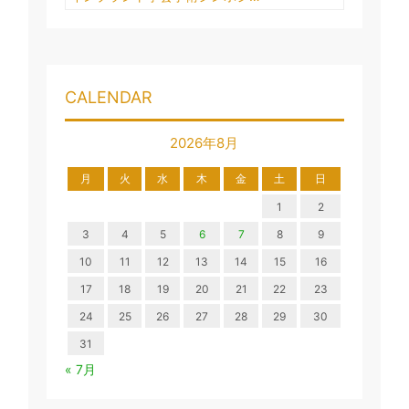
CALENDAR
2026年8月
月
火
水
木
金
土
日
1
2
3
4
5
6
7
8
9
10
11
12
13
14
15
16
17
18
19
20
21
22
23
24
25
26
27
28
29
30
31
« 7月