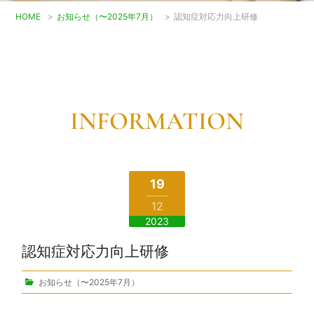
HOME
>
お知らせ（〜2025年7月）
>
認知症対応力向上研修
INFORMATION
19
12
2023
認知症対応力向上研修
お知らせ（〜2025年7月）