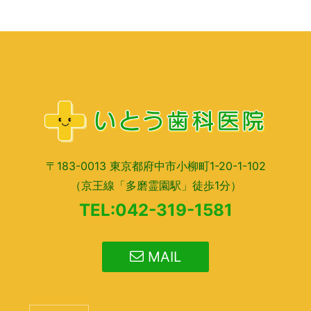
〒183-0013 東京都府中市小柳町1-20-1-102
（京王線「多磨霊園駅」徒歩1分）
TEL:042-319-1581
MAIL