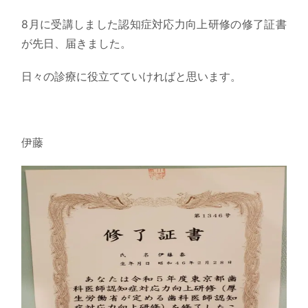
8月に受講しました認知症対応力向上研修の修了証書
が先日、届きました。
日々の診療に役立てていければと思います。
伊藤