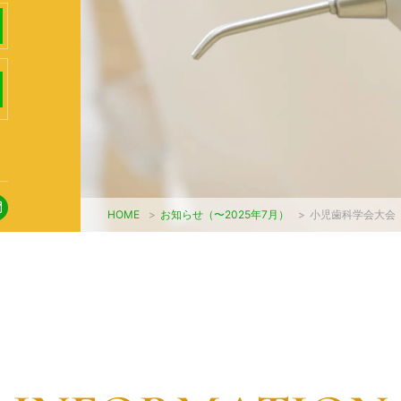
HOME
>
お知らせ（〜2025年7月）
>
小児歯科学会大会