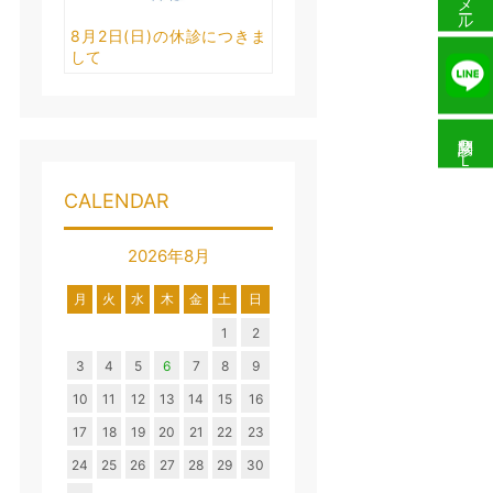
メール予約
8月2日(日)の休診につきま
して
問診票ＤＬ
CALENDAR
2026年8月
月
火
水
木
金
土
日
1
2
3
4
5
6
7
8
9
10
11
12
13
14
15
16
17
18
19
20
21
22
23
24
25
26
27
28
29
30