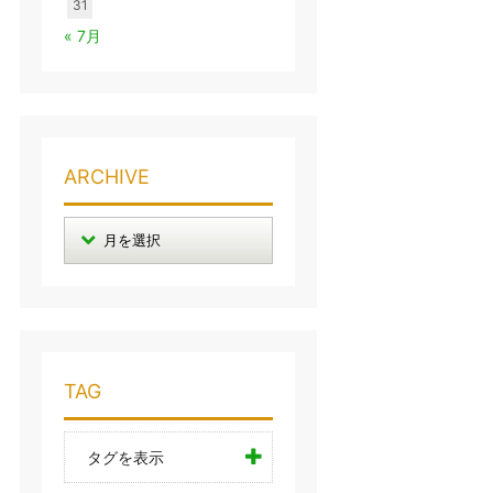
31
« 7月
ARCHIVE
TAG
タグを表示