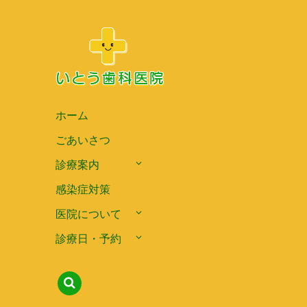
ホーム
ごあいさつ
診療案内
感染症対策
医院について
診療日・予約