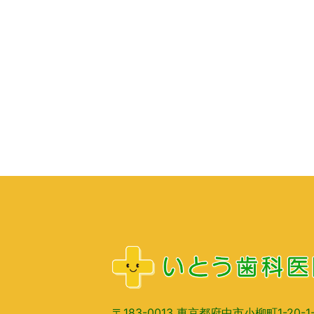
〒183-0013 東京都府中市小柳町1-20-1-