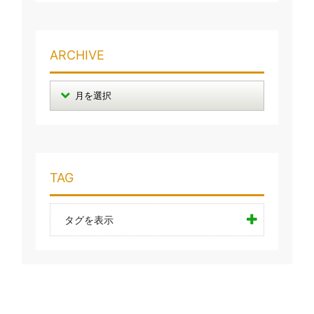
ARCHIVE
TAG
タグを表示