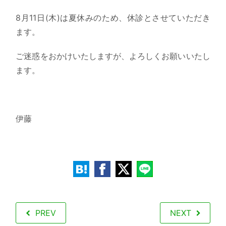
8月11日(木)は夏休みのため、休診とさせていただき
ます。
ご迷惑をおかけいたしますが、よろしくお願いいたし
ます。
伊藤
PREV
NEXT