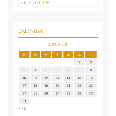
エピオスセミナー
CALENDAR
2026年8月
月
火
水
木
金
土
日
1
2
3
4
5
6
7
8
9
10
11
12
13
14
15
16
17
18
19
20
21
22
23
24
25
26
27
28
29
30
31
« 7月