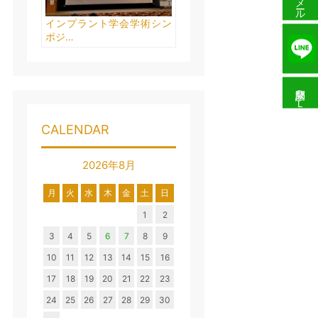
メール予約
インプラント学会学術シン
ポジ…
問診票ＤＬ
CALENDAR
2026年8月
月
火
水
木
金
土
日
1
2
3
4
5
6
7
8
9
10
11
12
13
14
15
16
17
18
19
20
21
22
23
24
25
26
27
28
29
30