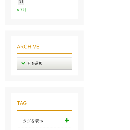
31
« 7月
ARCHIVE
TAG
タグを表示