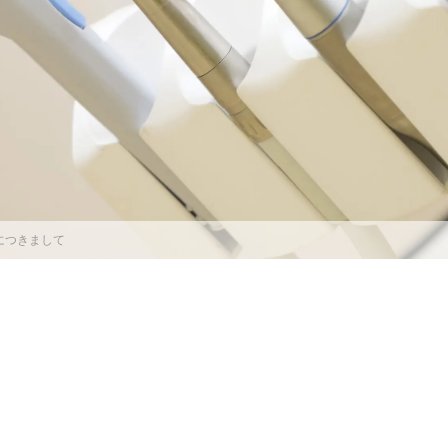
診につきまして