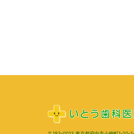
〒183-0013 東京都府中市小柳町1-20-1-