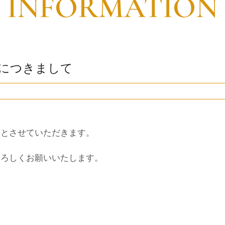
INFORMATION
診につきまして
診とさせていただきます。
よろしくお願いいたします。