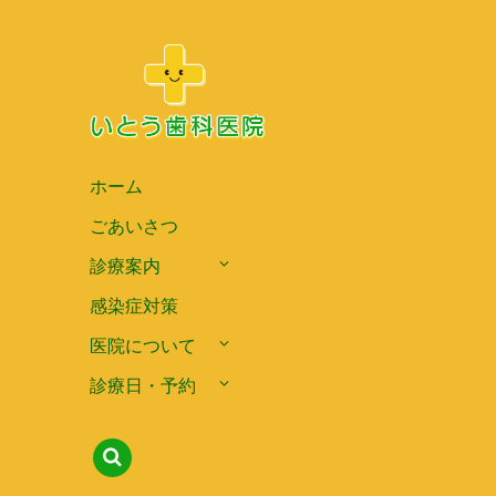
ホーム
ごあいさつ
診療案内
感染症対策
医院について
診療日・予約