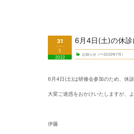
6月4日(土)の休
31
5
お知らせ（〜2025年7月）
2022
6月4日(土)は研修会参加のため、休
大変ご迷惑をおかけいたしますが、
伊藤