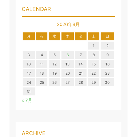
CALENDAR
2026年8月
月
火
水
木
金
土
日
1
2
3
4
5
6
7
8
9
10
11
12
13
14
15
16
17
18
19
20
21
22
23
24
25
26
27
28
29
30
31
« 7月
ARCHIVE