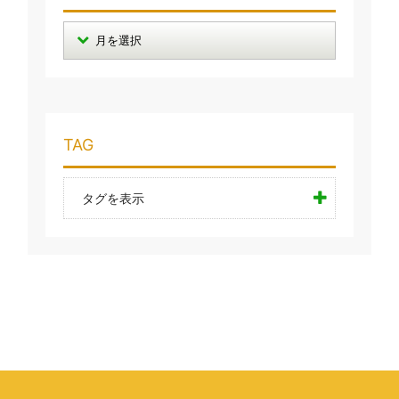
TAG
タグを表示