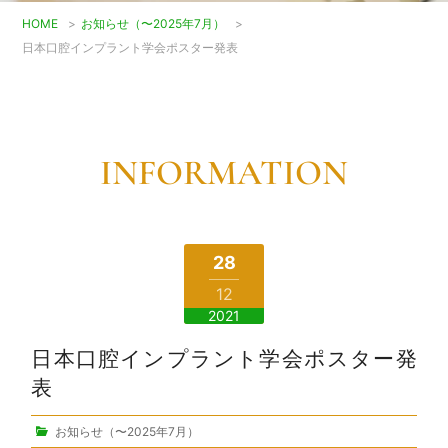
HOME
>
お知らせ（〜2025年7月）
>
日本口腔インプラント学会ポスター発表
INFORMATION
28
12
2021
日本口腔インプラント学会ポスター発
表
お知らせ（〜2025年7月）