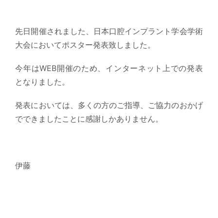
先日開催されました、日本口腔インプラント学会学術
大会においてポスター発表致しました。
今年はWEB開催のため、インターネット上での発表
となりました。
発表においては、多くの方のご指導、ご協力のおかげ
でできましたことに感謝しかありません。
伊藤