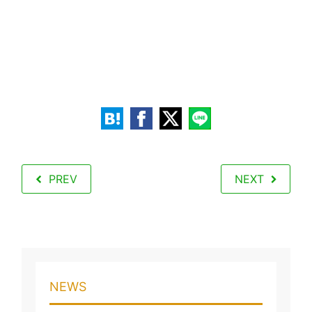
PREV
NEXT
NEWS