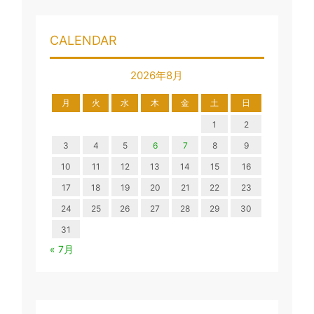
CALENDAR
2026年8月
月
火
水
木
金
土
日
1
2
3
4
5
6
7
8
9
10
11
12
13
14
15
16
17
18
19
20
21
22
23
24
25
26
27
28
29
30
31
« 7月