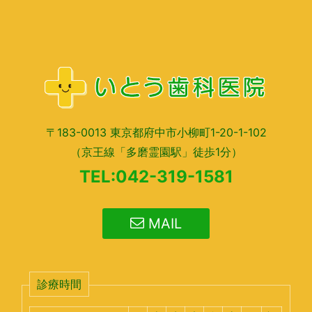
〒183-0013 東京都府中市小柳町1-20-1-102
（京王線「多磨霊園駅」徒歩1分）
TEL:042-319-1581
MAIL
診療時間