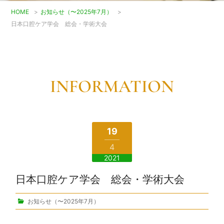
HOME
>
お知らせ（〜2025年7月）
>
日本口腔ケア学会 総会・学術大会
INFORMATION
19
4
2021
日本口腔ケア学会 総会・学術大会
お知らせ（〜2025年7月）