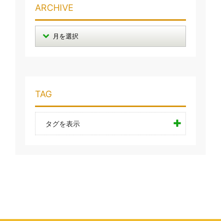
ARCHIVE
TAG
タグを表示