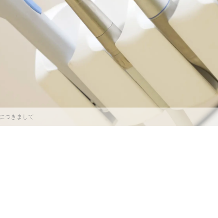
診につきまして