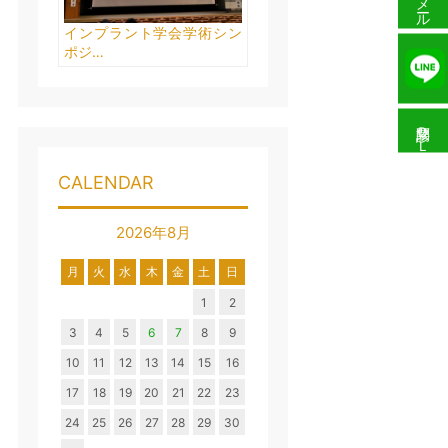
メール予約
インプラント学会学術シン
ポジ…
問診票ＤＬ
CALENDAR
2026年8月
月
火
水
木
金
土
日
1
2
3
4
5
6
7
8
9
10
11
12
13
14
15
16
17
18
19
20
21
22
23
24
25
26
27
28
29
30