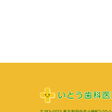
〒183-0013 東京都府中市小柳町1-20-1-