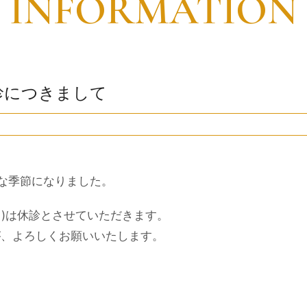
INFORMATION
休診につきまして
な季節になりました。
日)は休診とさせていただきます。
が、よろしくお願いいたします。