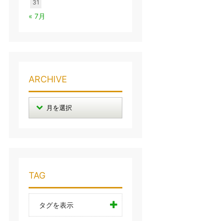
31
« 7月
ARCHIVE
TAG
タグを表示