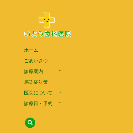
ホーム
ごあいさつ
診療案内
感染症対策
医院について
診療日・予約