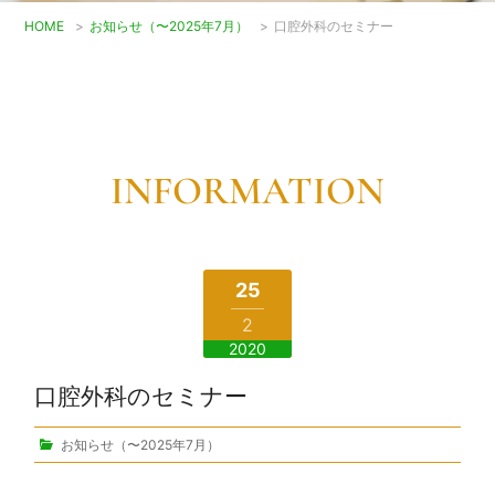
HOME
>
お知らせ（〜2025年7月）
>
口腔外科のセミナー
INFORMATION
25
2
2020
口腔外科のセミナー
お知らせ（〜2025年7月）