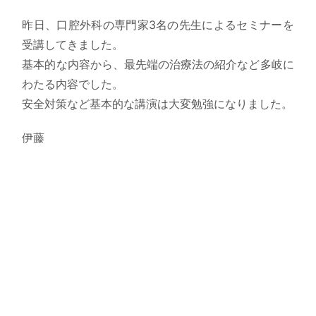
昨日、口腔外科の専門家3名の先生によるセミナーを
受講してきました。
基本的な内容から、最先端の治療法の紹介など多岐に
わたる内容でした。
安全対策など基本的な講演は大変勉強になりました。
伊藤