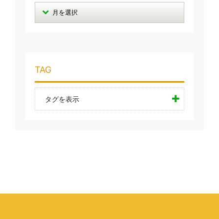
TAG
タグを表示