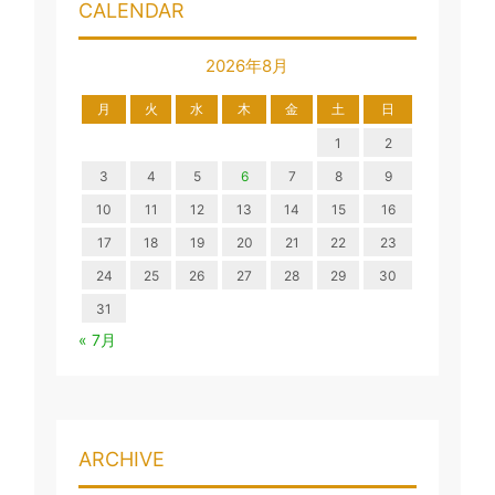
CALENDAR
2026年8月
月
火
水
木
金
土
日
1
2
3
4
5
6
7
8
9
10
11
12
13
14
15
16
17
18
19
20
21
22
23
24
25
26
27
28
29
30
31
« 7月
ARCHIVE