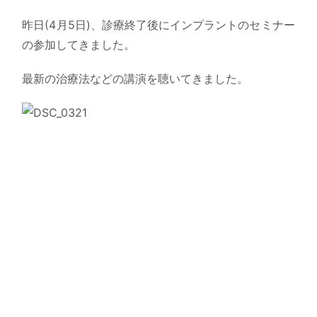
昨日(4月5日)、診療終了後にインプラントのセミナー
の参加してきました。
最新の治療法などの講演を聴いてきました。