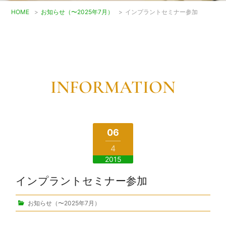
HOME
>
お知らせ（〜2025年7月）
>
インプラントセミナー参加
INFORMATION
06
4
2015
インプラントセミナー参加
お知らせ（〜2025年7月）