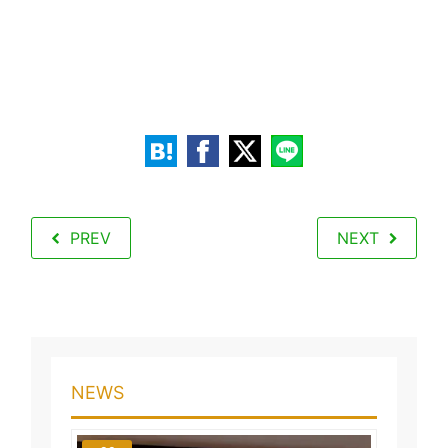
PREV
NEXT
NEWS