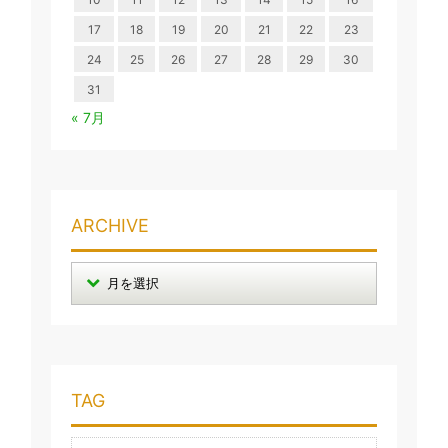
17
18
19
20
21
22
23
24
25
26
27
28
29
30
31
« 7月
ARCHIVE
TAG