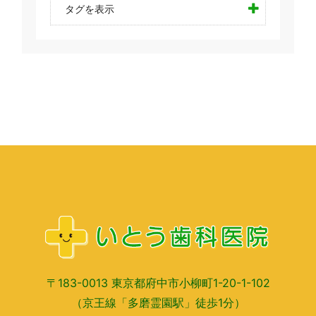
タグを表示
〒183-0013 東京都府中市小柳町1-20-1-102
（京王線「多磨霊園駅」徒歩1分）